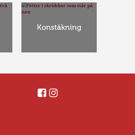
Konståkning