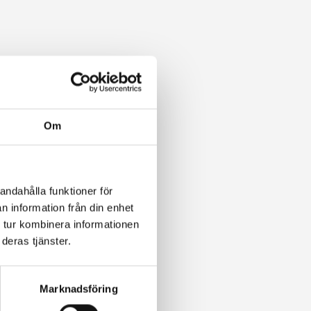
Om
andahålla funktioner för
n information från din enhet
 tur kombinera informationen
deras tjänster.
Marknadsföring