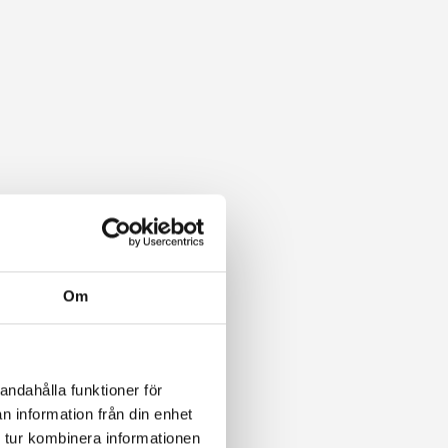
Om
andahålla funktioner för
n information från din enhet
 tur kombinera informationen