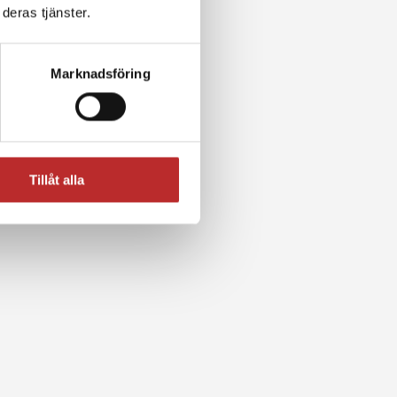
deras tjänster.
Marknadsföring
Tillåt alla