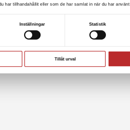
har tillhandahållit eller som de har samlat in när du har använt 
Inställningar
Statistik
Tillåt urval