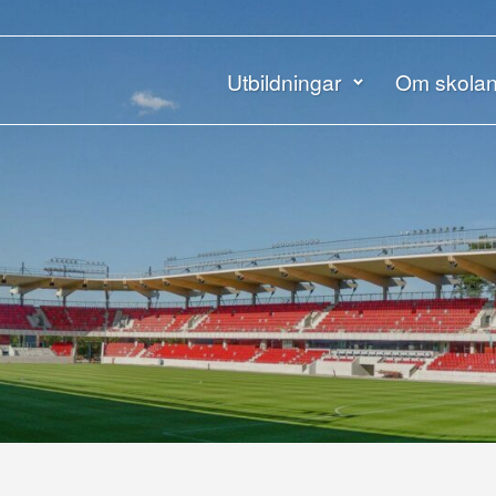
Utbildningar
Om skola