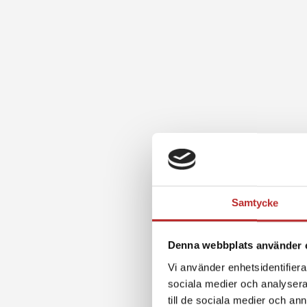
Samtycke
Denna webbplats använder 
Vi använder enhetsidentifierar
sociala medier och analysera 
till de sociala medier och a