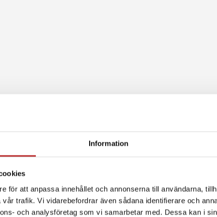
Information
cookies
e för att anpassa innehållet och annonserna till användarna, tillh
vår trafik. Vi vidarebefordrar även sådana identifierare och anna
nnons- och analysföretag som vi samarbetar med. Dessa kan i sin